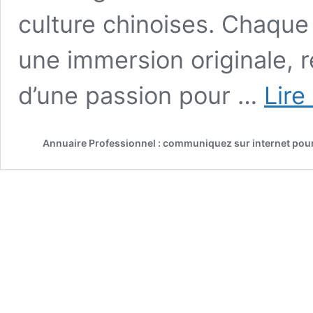
culture chinoises. Chaque 
une immersion originale, re
d’une passion pour …
Lire
Annuaire Professionnel : communiquez sur internet pour